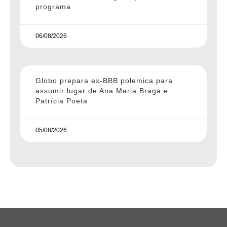
programa
06/08/2026
Globo prepara ex-BBB polemica para
assumir lugar de Ana Maria Braga e
Patrícia Poeta
05/08/2026