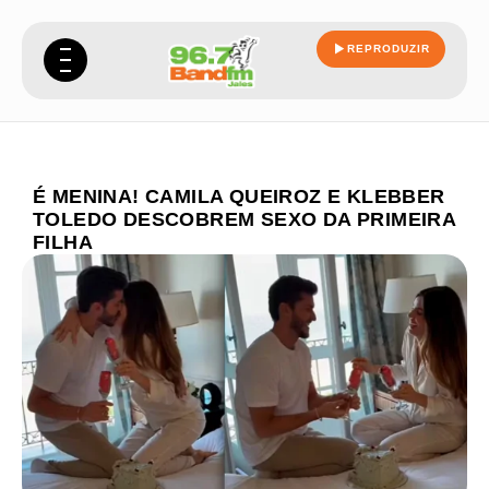
REPRODUZIR
É MENINA! CAMILA QUEIROZ E KLEBBER
TOLEDO DESCOBREM SEXO DA PRIMEIRA
FILHA