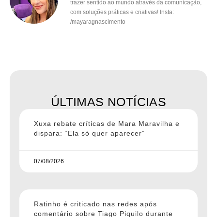
trazer sentido ao mundo através da comunicação,
com soluções práticas e criativas! Insta:
/mayaragnascimento
ÚLTIMAS NOTÍCIAS
Xuxa rebate críticas de Mara Maravilha e
dispara: “Ela só quer aparecer”
07/08/2026
Ratinho é criticado nas redes após
comentário sobre Tiago Piquilo durante