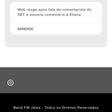
Web reage após fala de comentarista do
SBT e associa comentário a Eliana
04/08/2026
Band FM Jales - Todos os Direitos Reservados