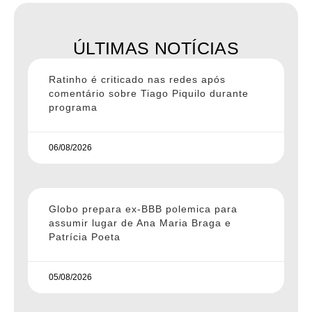
ÚLTIMAS NOTÍCIAS
Ratinho é criticado nas redes após
comentário sobre Tiago Piquilo durante
programa
06/08/2026
Globo prepara ex-BBB polemica para
assumir lugar de Ana Maria Braga e
Patrícia Poeta
05/08/2026