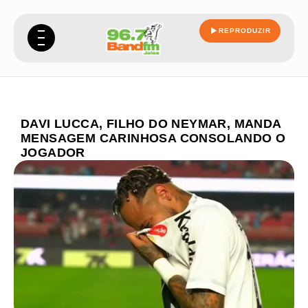
REPRODUZIR
DAVI LUCCA, FILHO DO NEYMAR, MANDA
MENSAGEM CARINHOSA CONSOLANDO O
JOGADOR