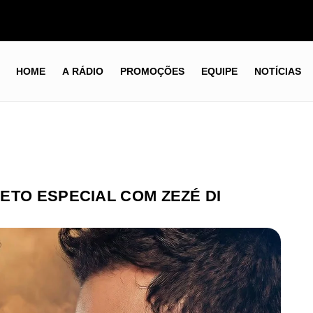
HOME
A RÁDIO
PROMOÇÕES
EQUIPE
NOTÍCIAS
ETO ESPECIAL COM ZEZÉ DI