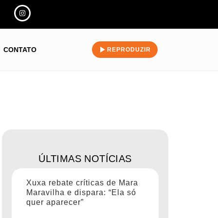
CONTATO
REPRODUZIR
ÚLTIMAS NOTÍCIAS
Xuxa rebate críticas de Mara
Maravilha e dispara: “Ela só
quer aparecer”