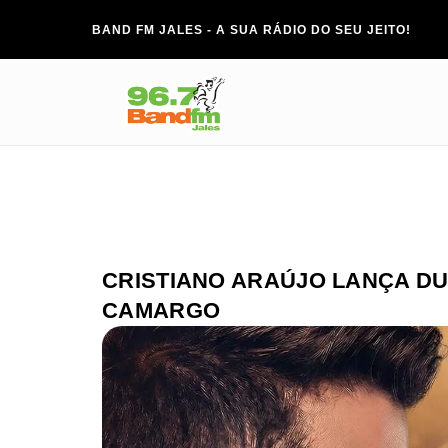
BAND FM JALES - A SUA RÁDIO DO SEU JEITO!
CRISTIANO ARAÚJO LANÇA DU
CAMARGO