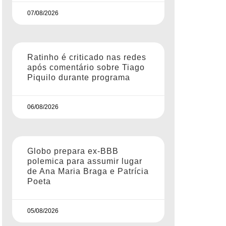
07/08/2026
Ratinho é criticado nas redes
após comentário sobre Tiago
Piquilo durante programa
06/08/2026
Globo prepara ex-BBB
polemica para assumir lugar
de Ana Maria Braga e Patrícia
Poeta
05/08/2026