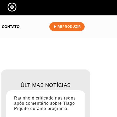
CONTATO
REPRODUZIR
ÚLTIMAS NOTÍCIAS
Ratinho é criticado nas redes
após comentário sobre Tiago
Piquilo durante programa