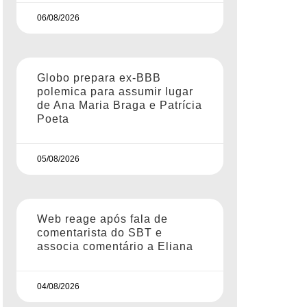
06/08/2026
Globo prepara ex-BBB
polemica para assumir lugar
de Ana Maria Braga e Patrícia
Poeta
05/08/2026
Web reage após fala de
comentarista do SBT e
associa comentário a Eliana
04/08/2026