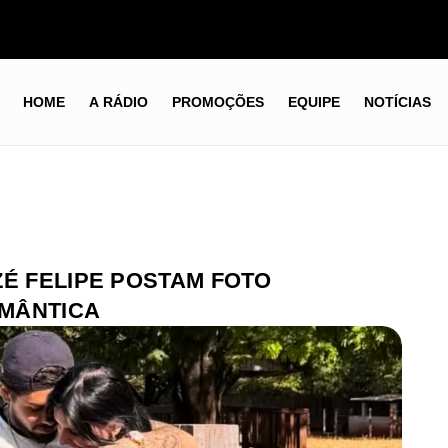
HOME
A RÁDIO
PROMOÇÕES
EQUIPE
NOTÍCIAS
ZÉ FELIPE POSTAM FOTO
MÂNTICA