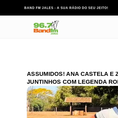
BAND FM JALES - A SUA RÁDIO DO SEU JEITO!
ASSUMIDOS! ANA CASTELA E 
JUNTINHOS COM LEGENDA RO