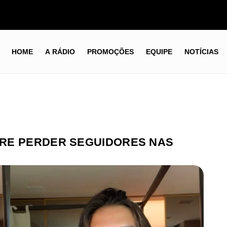
HOME
A RÁDIO
PROMOÇÕES
EQUIPE
NOTÍCIAS
RE PERDER SEGUIDORES NAS