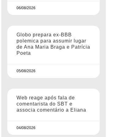
06/08/2026
Globo prepara ex-BBB
polemica para assumir lugar
de Ana Maria Braga e Patrícia
Poeta
05/08/2026
Web reage após fala de
comentarista do SBT e
associa comentário a Eliana
04/08/2026