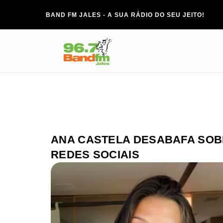
BAND FM JALES - A SUA RÁDIO DO SEU JEITO!
ANA CASTELA DESABAFA SOB
REDES SOCIAIS