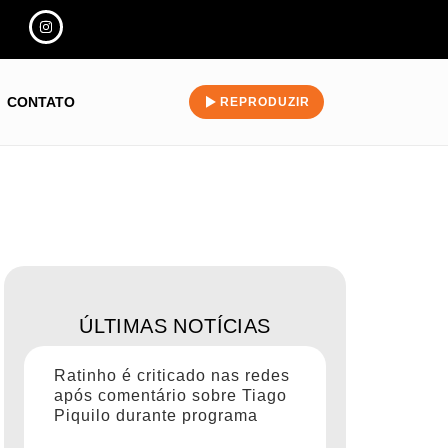
CONTATO
REPRODUZIR
ÚLTIMAS NOTÍCIAS
Ratinho é criticado nas redes
após comentário sobre Tiago
Piquilo durante programa