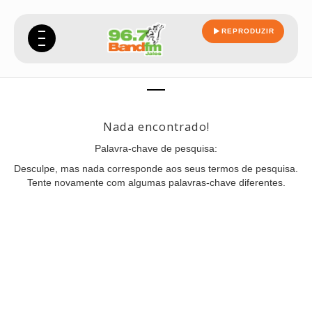
REPRODUZIR
brincadeira
Nada encontrado!
Palavra-chave de pesquisa:
Desculpe, mas nada corresponde aos seus termos de pesquisa.
Tente novamente com algumas palavras-chave diferentes.